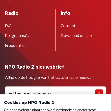
Radio
Info
DJ’s
Contact
Programma's
Download de app
Frequenties
NPO Radio 2 nieuwsbrief
Altijd op de hoogte van het laatste radio nieuws?