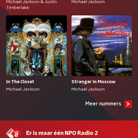
Michael Jackson & Justin
Michael Jackson
Timberlake
In The Closet
Stranger In Moscow
Michael Jackson
Michael Jackson
Meer nummers
Er is maar één NPO Radio 2