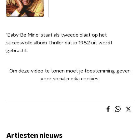
'Baby Be Mine' staat als tweede plaat op het
succesvolle album Thriller dat in 1982 uit wordt
gebracht.
Om deze video te tonen moet je
toestemming geven
voor social media cookies.
Artiesten nieuws