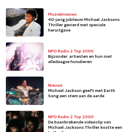
Muzieknieuws
40-jarig jubileum Michael Jacksons
Thriller gevierd met speciale
heruitgave
NPO Radio 2 Top 2000
Bijzonder: artiesten en hun niet
alledaagse huisdieren
Nieuws
Michael Jackson geeft met Earth
Song een stem aan de aarde
NPO Radio 2 Top 2000
De baanbrekende videoclip van
Michael Jacksons Thriller kostte een