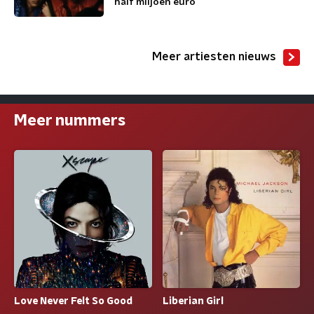
half miljoen euro
Meer artiesten nieuws
Meer nummers
Love Never Felt So Good
Liberian Girl