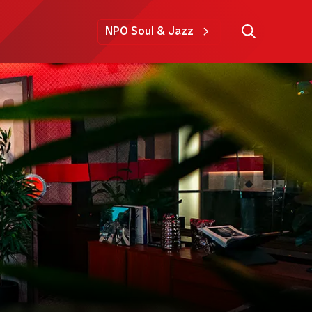
NPO Soul & Jazz