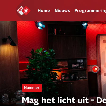
Home
Nieuws
Programmerin
Nummer
Mag het licht uit - De