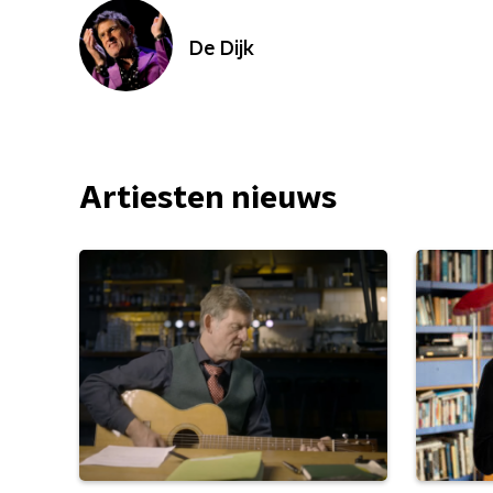
De Dijk
Artiesten nieuws