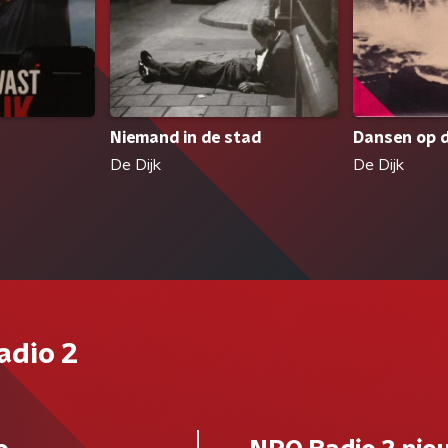
Niemand in de stad
Dansen op 
De Dijk
De Dijk
adio 2