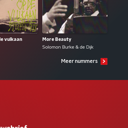
de vulkaan
More Beauty
Solomon Burke & de Dijk
Meer nummers