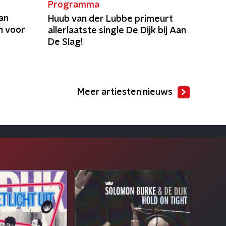
Programma
an
Huub van der Lubbe primeurt
n voor
allerlaatste single De Dijk bij Aan
De Slag!
Meer artiesten nieuws