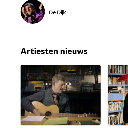
De Dijk
Artiesten nieuws