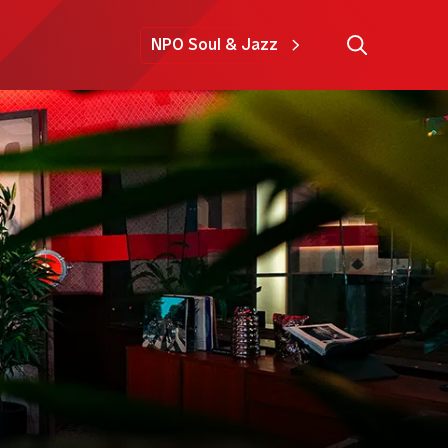
NPO Soul & Jazz