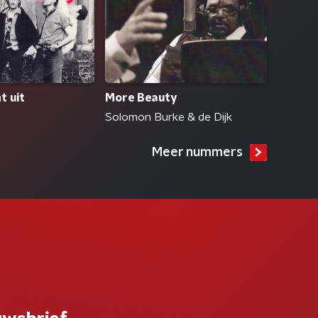
t uit
More Beauty
Solomon Burke & de Dijk
Meer nummers