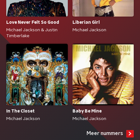
Love Never Felt So Good
Liberian Girl
Michael Jackson & Justin
Michael Jackson
Timberlake
In The Closet
Baby Be Mine
Michael Jackson
Michael Jackson
Meer nummers