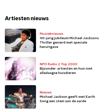
Artiesten nieuws
Muzieknieuws
40-jarig jubileum Michael Jacksons
Thriller gevierd met speciale
heruitgave
NPO Radio 2 Top 2000
Bijzonder: artiesten en hun niet
alledaagse huisdieren
Nieuws
Michael Jackson geeft met Earth
Song een stem aan de aarde