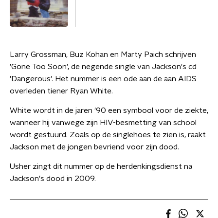
Larry Grossman, Buz Kohan en Marty Paich schrijven
'Gone Too Soon', de negende single van Jackson's cd
'Dangerous'. Het nummer is een ode aan de aan AIDS
overleden tiener Ryan White.
White wordt in de jaren '90 een symbool voor de ziekte,
wanneer hij vanwege zijn HIV-besmetting van school
wordt gestuurd. Zoals op de singlehoes te zien is, raakt
Jackson met de jongen bevriend voor zijn dood.
Usher zingt dit nummer op de herdenkingsdienst na
Jackson's dood in 2009.