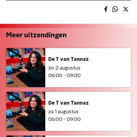
Meer uitzendingen
De T van Tannaz
zo 2 augustus
06:00 - 09:00
De T van Tannaz
za 1 augustus
06:00 - 09:00