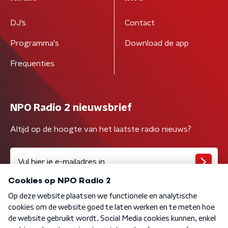
DJ’s
Contact
Programma's
Download de app
Frequenties
NPO Radio 2 nieuwsbrief
Altijd op de hoogte van het laatste radio nieuws?
Algemene voorwaarden
Privacybeleid