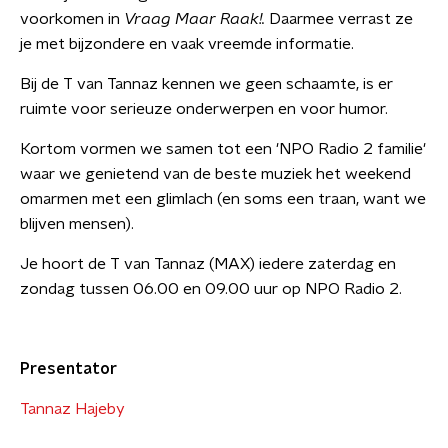
voorkomen in
Vraag Maar Raak!.
Daarmee verrast ze
je met bijzondere en vaak vreemde informatie.
Bij de T van Tannaz kennen we geen schaamte, is er
ruimte voor serieuze onderwerpen en voor humor.
Kortom vormen we samen tot een 'NPO Radio 2 familie'
waar we genietend van de beste muziek het weekend
omarmen met een glimlach (en soms een traan, want we
blijven mensen).
Je hoort de T van Tannaz (MAX) iedere zaterdag en
zondag tussen 06.00 en 09.00 uur op NPO Radio 2.
Presentator
Tannaz Hajeby