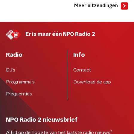
Meer uitzendingen
Er is maar één NPO Radio 2
Radio
Info
DJ’s
Contact
Programma's
Download de app
Frequenties
NPO Radio 2 nieuwsbrief
Altijd op de hoogte van het laatste radio nieuws?