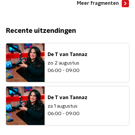
Meer fragmenten
Recente uitzendingen
De T van Tannaz
zo 2 augustus
06:00 - 09:00
De T van Tannaz
za 1 augustus
06:00 - 09:00