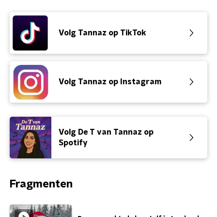
Volg Tannaz op TikTok
Volg Tannaz op Instagram
Volg De T van Tannaz op
Spotify
Fragmenten