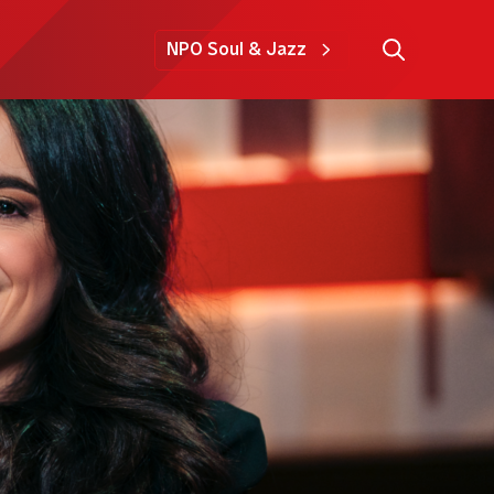
NPO Soul & Jazz