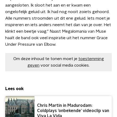
aangesloten. Ik sloot het aan en er kwam een
ongelofelijk geluid uit. Ik had nog nooit zoiets gehoord.
Alle nummers stroomden uit dit ene geluid. Iets moet je
inspireren en iets anders neemt het dan van je over. Het
klinkt een beetje vaag." Naast Megalomania van Muse
haalt de band ook veel inspiratie uit het nummer Grace
Under Pressure van Elbow.
Om deze inhoud te tonen moet je
toestemming
geven
voor social media cookies.
Lees ook
Chris Martin in Madurodam:
Coldplays 'onbekende' videoclip van
Viva La Vida