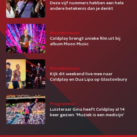
Deze vijf nummers hebben een hele
andere betekenis dan je denkt
Muzieknieuws
Coldplay brengt unieke film uit bij
album Moon Music
Muzieknieuws
Kijk dit weekend live mee naar
Coldplay en Dua Lipa op Glastonbury
Programma
Luisteraar Gina heeft Coldplay al 14
keer gezien: 'Muziek is een medicijn'