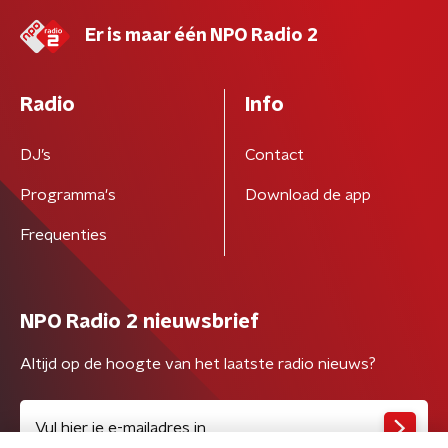
Er is maar één NPO Radio 2
Radio
Info
DJ’s
Contact
Programma's
Download de app
Frequenties
NPO Radio 2 nieuwsbrief
Altijd op de hoogte van het laatste radio nieuws?