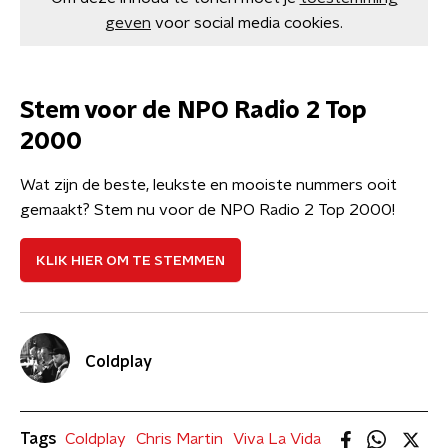
geven
voor social media cookies.
Stem voor de NPO Radio 2 Top
2000
Wat zijn de beste, leukste en mooiste nummers ooit
gemaakt? Stem nu voor de NPO Radio 2 Top 2000!
KLIK HIER OM TE STEMMEN
Coldplay
Tags
Coldplay
Chris Martin
Viva La Vida