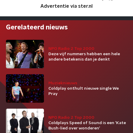
Advertentie via ster.nl
Gerelateerd nieuws
NPO Radio 2 Top 2000
Deze vijf nummers hebben een hele
andere betekenis dan je denkt
Muzieknieuws
Coldplay onthult nieuwe single We
Pray
NPO Radio 2 Top 2000
Coldplays Speed of Sound is een 'Kate
Bush-lied over wonderen'