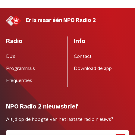
Er is maar één NPO Radio 2
Radio
Info
DJ’s
Contact
Programma's
Download de app
Frequenties
NPO Radio 2 nieuwsbrief
Altijd op de hoogte van het laatste radio nieuws?