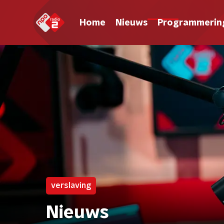
Home
Nieuws
Programmerin
verslaving
Nieuws