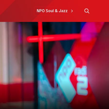
NPO Soul & Jazz