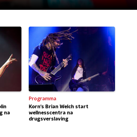
Programma
lin
Korn's Brian Welch start
g na
wellnesscentra na
drugsverslaving