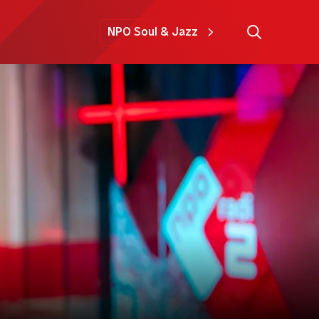
NPO Soul & Jazz