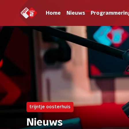
Home
Nieuws
Programmerin
trijntje oosterhuis
Nieuws