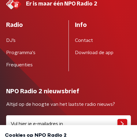
Er is maar één NPO Radio 2
Radio
Info
DJ’s
Contact
Programma's
Download de app
Frequenties
NPO Radio 2 nieuwsbrief
Altijd op de hoogte van het laatste radio nieuws?