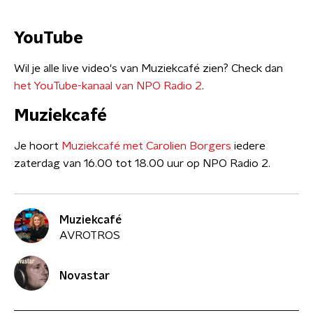
YouTube
Wil je alle live video's van Muziekcafé zien? Check dan
het YouTube-kanaal van NPO Radio 2
.
Muziekcafé
Je hoort
Muziekcafé met Carolien Borgers
iedere
zaterdag van 16.00 tot 18.00 uur op NPO Radio 2.
Muziekcafé
AVROTROS
Novastar