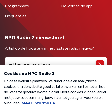
Programma's
Download de app
Frequenties
NPO Radio 2 nieuwsbrief
Altijd op de hoogte van het laatste radio nieuws?
Algemene voorwaarden
Privacybeleid
Cookiebeleid