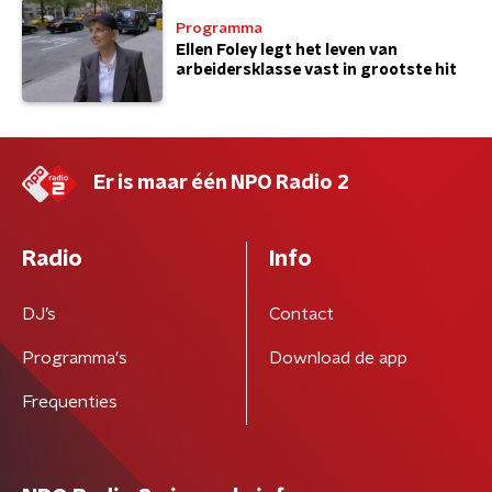
Programma
Ellen Foley legt het leven van
arbeidersklasse vast in grootste hit
Er is maar één NPO Radio 2
Radio
Info
DJ’s
Contact
Programma's
Download de app
Frequenties