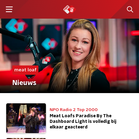
meat loaf
Nieuws
NPO Radio 2 Top 2000
Meat Loafs Paradise By The
Dashboard Light is volledig bij
elkaar geacteerd