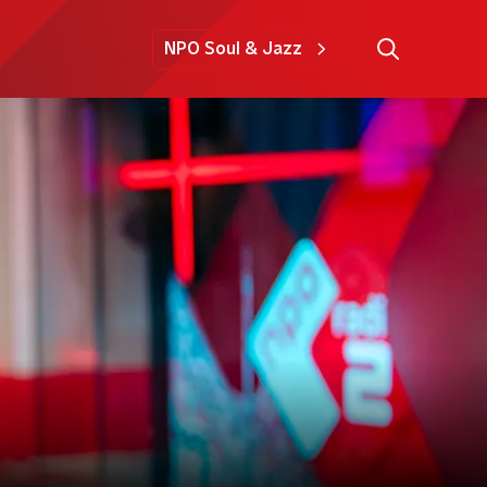
NPO Soul & Jazz