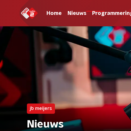
Home
Nieuws
Programmerin
jb meijers
Nieuws