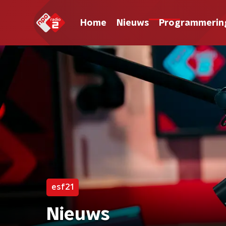
Home
Nieuws
Programmerin
esf21
Nieuws