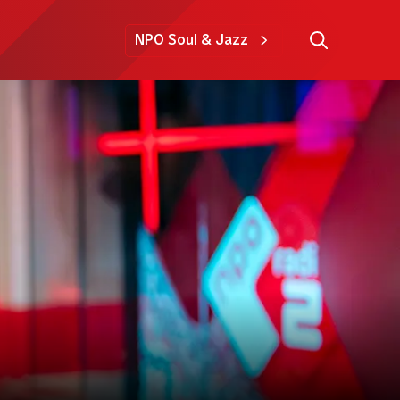
NPO Soul & Jazz