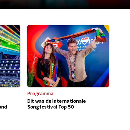
Programma
Dit was de Internationale
and
Songfestival Top 50