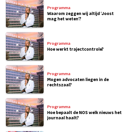
Programma
Waarom zeggen wij altijd 'Joost
mag het weten'?
Programma
Hoe werkt trajectcontrole?
Programma
Mogen advocaten liegen in de
rechtszaal?
Programma
Hoe bepaalt de NOS welk nieuws het
journaal haalt?