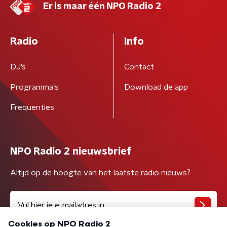
Er is maar één NPO Radio 2
Radio
Info
DJ’s
Contact
Programma's
Download de app
Frequenties
NPO Radio 2 nieuwsbrief
Altijd op de hoogte van het laatste radio nieuws?