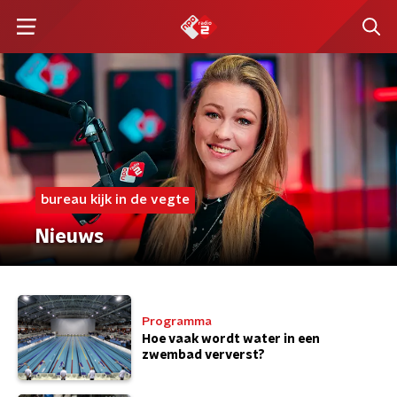
bureau kijk in de vegte
Nieuws
Programma
Hoe vaak wordt water in een
zwembad ververst?