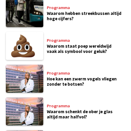
Programma
Waarom hebben streekbussen altijd
hoge cijfers?
Programma
Waarom staat poep wereldwijd
vaak als symbool voor geluk?
Programma
Hoe kan een zwerm vogels vliegen
zonder te botsen?
Programma
Waarom schenkt de ober je glas
altijd maar halfvol?