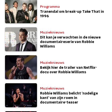
Programma
Tranendal om break-up Take That in
1996
Muzieknieuws
Dit kan je verwachten in de nieuwe
documentaireserie van Robbie
Williams
Muzieknieuws
Bekijk hier de trailer van Netflix-
docu over Robbie Williams
Muzieknieuws
Robbie Williams belicht 'nadelige
kant' van zijn roem in
documentaire-teaser