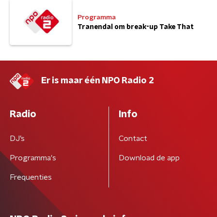
Programma
Tranendal om break-up Take That
Er is maar één NPO Radio 2
Radio
Info
DJ’s
Contact
Programma's
Download de app
Frequenties