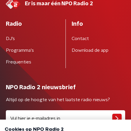
Er is maar één NPO Radio 2
Radio
Info
DJ’s
Contact
Programma's
Download de app
Frequenties
NPO Radio 2 nieuwsbrief
Altijd op de hoogte van het laatste radio nieuws?