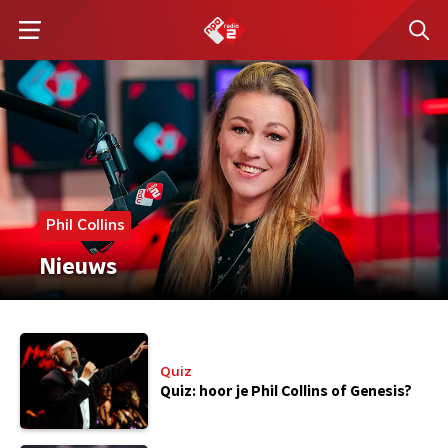
Phil Collins
Nieuws
Quiz
Quiz: hoor je Phil Collins of Genesis?