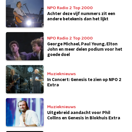
NPO Radio 2 Top 2000
Achter deze vijf nummers zit een
andere betekenis dan het lijkt
NPO Radio 2 Top 2000
George Michael, Paul Young, Elton
John en meer delen podium voor het
goede doel
Muzieknieuws
In Concert: Genesis te zien op NPO 2
Extra
Muzieknieuws
Uitgebreid aandacht voor Phil
Collins en Genesis in Blokhuis Extra