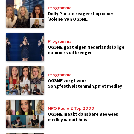
Programma
Dolly Parton reageert op cover
'Jolene' van OG3NE
Programma
OG3NE gaat eigen Nederlandstalige
nummers uitbrengen
Programma
OG3NE zorgt voor
Songfestivalstemming met medley
NPO Radio 2 Top 2000
OG3NE maakt dansbare Bee Gees
medley vanuit huis