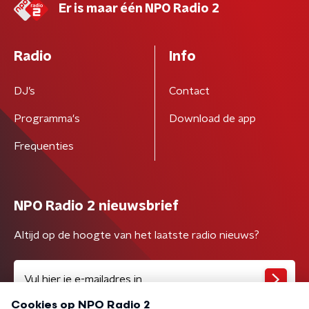
Er is maar één NPO Radio 2
Radio
Info
DJ’s
Contact
Programma's
Download de app
Frequenties
NPO Radio 2 nieuwsbrief
Altijd op de hoogte van het laatste radio nieuws?