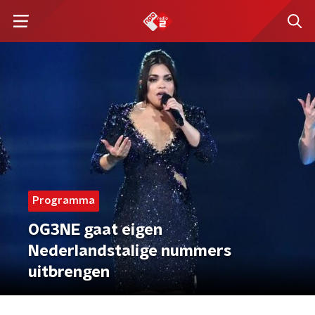
Programma
OG3NE gaat eigen
Nederlandstalige nummers
uitbrengen