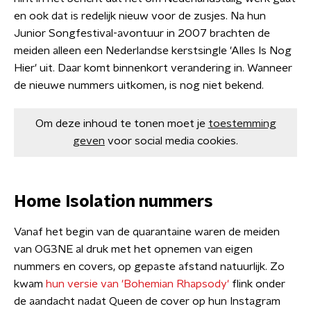
en ook dat is redelijk nieuw voor de zusjes. Na hun
Junior Songfestival-avontuur in 2007 brachten de
meiden alleen een Nederlandse kerstsingle 'Alles Is Nog
Hier' uit. Daar komt binnenkort verandering in. Wanneer
de nieuwe nummers uitkomen, is nog niet bekend.
Om deze inhoud te tonen moet je
toestemming
geven
voor social media cookies.
Home Isolation nummers
Vanaf het begin van de quarantaine waren de meiden
van OG3NE al druk met het opnemen van eigen
nummers en covers, op gepaste afstand natuurlijk. Zo
kwam
hun versie van 'Bohemian Rhapsody'
flink onder
de aandacht nadat Queen de cover op hun Instagram