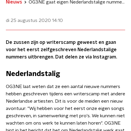
Nieuws
OG3NE gaat eigen Nederlandstalige nummers uitbrengen
di 25 augustus 2020
14:10
De zussen zijn op writerscamp geweest en gaan
voor het eerst zelfgeschreven Nederlandstalige
nummers uitbrengen. Dat delen ze via Instagram.
Nederlandstalig
OG3NE laat weten dat ze een aantal nieuwe nummers
hebben geschreven tijdens een writerscamp met andere
Nederlandse artiesten. Dit is voor de meiden een nieuw
avontuur: "Wij hebben voor het eerst onze eigen songs
geschreven, in samenwerking met pro's. We kunnen niet
wachten om ons werk te kunnen laten horen". OG3NE
hint in het bericht dat het om Nederlandstalig werk gaat