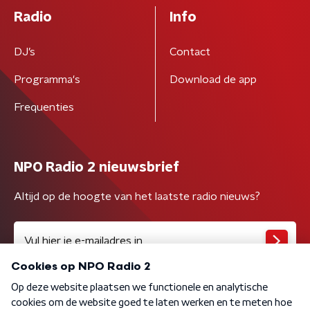
Radio
Info
DJ’s
Contact
Programma's
Download de app
Frequenties
NPO Radio 2 nieuwsbrief
Altijd op de hoogte van het laatste radio nieuws?