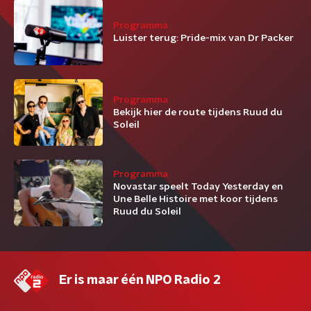
Programma
Luister terug: Pride-mix van Dr Packer
Programma
Bekijk hier de route tijdens Ruud du
Soleil
Programma
Novastar speelt Today Yesterday en
Une Belle Histoire met koor tijdens
Ruud du Soleil
Er is maar één NPO Radio 2