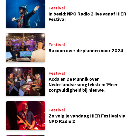
Festival
In beeld: NPO Radio 2 live vanaf HIER
Festival
Festival
Racoon over de plannen voor 2024
Festival
Acda en De Munnik over
Nederlandse songteksten: 'Meer
zorgvuldigheid bij nieuwe
generatie'
Festival
Zo volg je vandaag HIER Festival via
NPO Radio 2