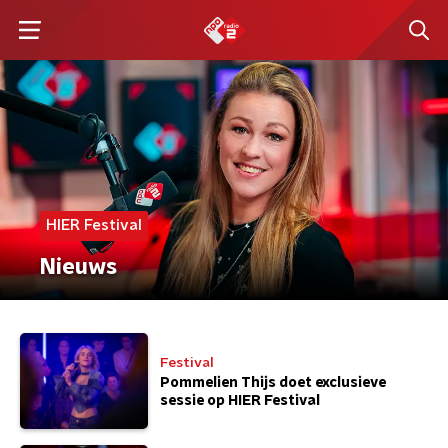
HIER Festival
Nieuws
Festival
Pommelien Thijs doet exclusieve
sessie op HIER Festival