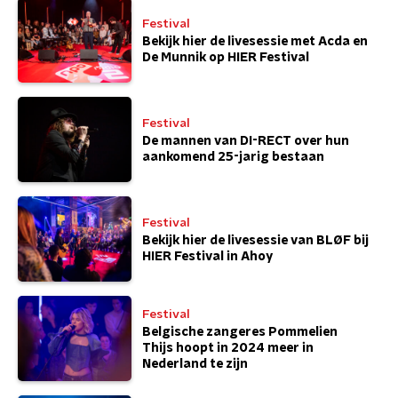
Festival
Bekijk hier de livesessie met Acda en
De Munnik op HIER Festival
Festival
De mannen van DI-RECT over hun
aankomend 25-jarig bestaan
Festival
Bekijk hier de livesessie van BLØF bij
HIER Festival in Ahoy
Festival
Belgische zangeres Pommelien
Thijs hoopt in 2024 meer in
Nederland te zijn