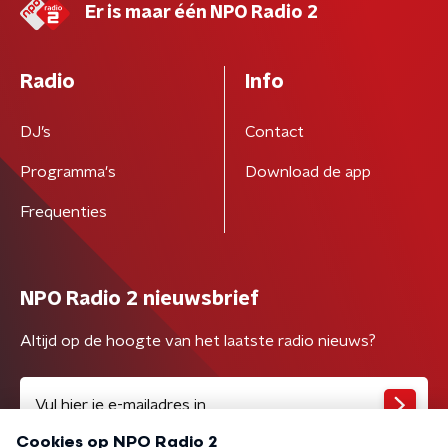
Er is maar één NPO Radio 2
Radio
Info
DJ’s
Contact
Programma's
Download de app
Frequenties
NPO Radio 2 nieuwsbrief
Altijd op de hoogte van het laatste radio nieuws?