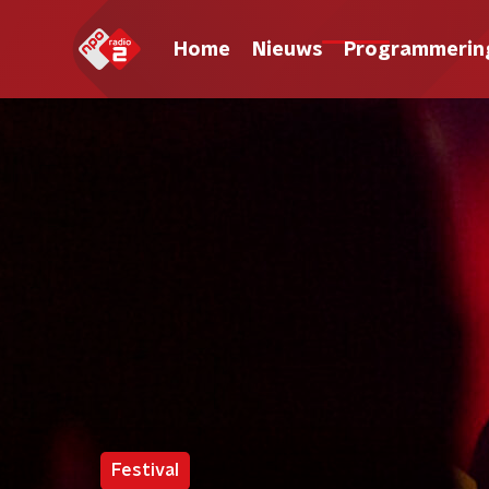
Home
Nieuws
Programmerin
Festival