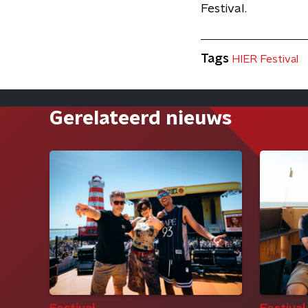
Festival.
Tags
HIER Festival
Gerelateerd nieuws