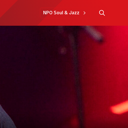
NPO Soul & Jazz