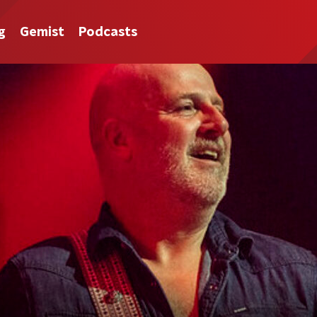
g
Gemist
Podcasts