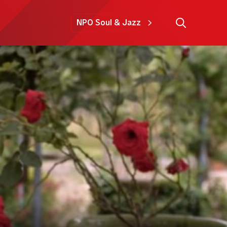
NPO Soul & Jazz