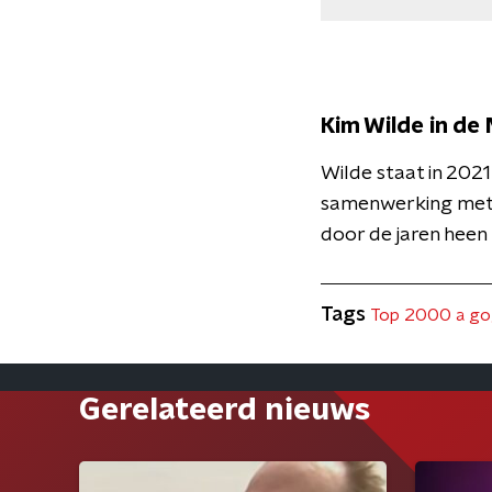
Kim Wilde in de
Wilde staat in 202
samenwerking met
door de jaren heen
Tags
Top 2000 a g
Gerelateerd nieuws