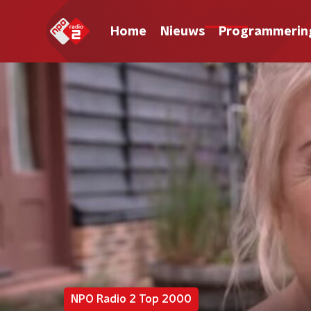
Home
Nieuws
Programmerin
NPO Radio 2 Top 2000