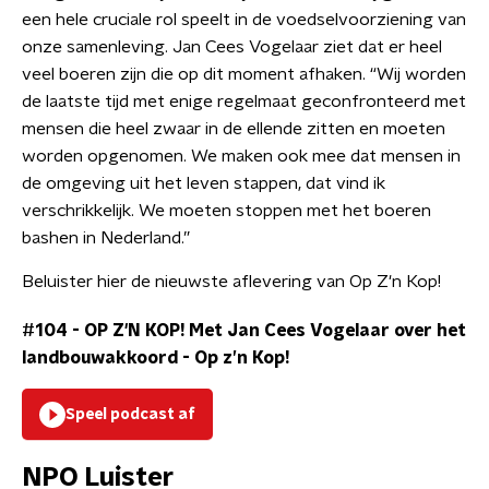
een hele cruciale rol speelt in de voedselvoorziening van
onze samenleving. Jan Cees Vogelaar ziet dat er heel
veel boeren zijn die op dit moment afhaken. “Wij worden
de laatste tijd met enige regelmaat geconfronteerd met
mensen die heel zwaar in de ellende zitten en moeten
worden opgenomen. We maken ook mee dat mensen in
de omgeving uit het leven stappen, dat vind ik
verschrikkelijk. We moeten stoppen met het boeren
bashen in Nederland.”
Beluister hier de nieuwste aflevering van Op Z'n Kop!
#104 - OP Z'N KOP! Met Jan Cees Vogelaar over het
landbouwakkoord
-
Op z’n Kop!
Speel podcast af
NPO Luister