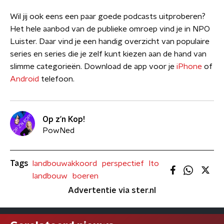
Wil jij ook eens een paar goede podcasts uitproberen?
Het hele aanbod van de publieke omroep vind je in NPO
Luister. Daar vind je een handig overzicht van populaire
series en series die je zelf kunt kiezen aan de hand van
slimme categorieën. Download de app voor je
iPhone
of
Android
telefoon.
Op z’n Kop!
PowNed
Tags
landbouwakkoord
perspectief
lto
landbouw
boeren
Advertentie via ster.nl