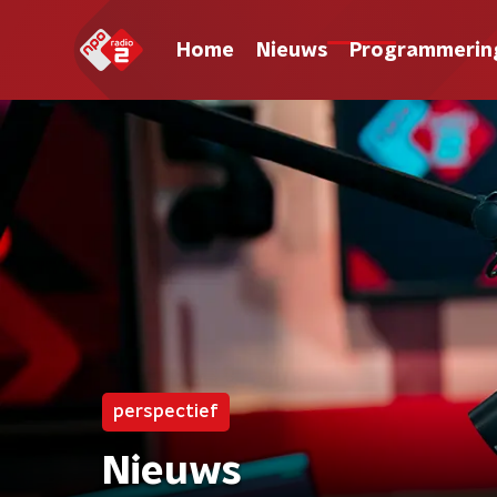
Home
Nieuws
Programmerin
perspectief
Nieuws