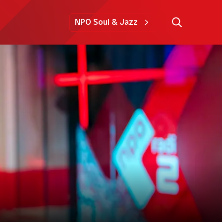
NPO Soul & Jazz