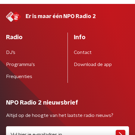
Er is maar één NPO Radio 2
Radio
Info
DJ’s
Contact
Programma's
Download de app
Frequenties
NPO Radio 2 nieuwsbrief
Altijd op de hoogte van het laatste radio nieuws?