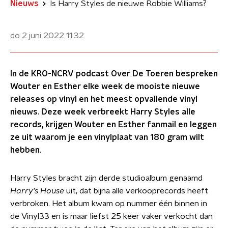
Nieuws
Is Harry Styles de nieuwe Robbie Williams?
do 2 juni 2022
11:32
In de KRO-NCRV podcast Over De Toeren bespreken
Wouter en Esther elke week de mooiste nieuwe
releases op vinyl en het meest opvallende vinyl
nieuws. Deze week verbreekt Harry Styles alle
records, krijgen Wouter en Esther fanmail en leggen
ze uit waarom je een vinylplaat van 180 gram wilt
hebben.
Harry Styles bracht zijn derde studioalbum genaamd
Harry's House
uit, dat bijna alle verkooprecords heeft
verbroken. Het album kwam op nummer één binnen in
de Vinyl33 en is maar liefst 25 keer vaker verkocht dan