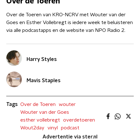
Over de Toeren
Over de Toeren van KRO-NCRV met Wouter van der
Goes en Esther Vollebregt is iedere week te beluisteren
via alle podcastapps en de website van NPO Radio 2.
Harry Styles
Mavis Staples
Tags
Over de Toeren
wouter
Wouter van der Goes
esther vollebregt
overdetoeren
Wout2day
vinyl
podcast
Advertentie via ster.nl