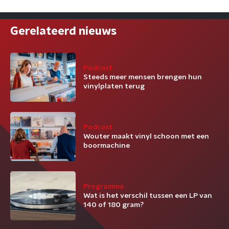
Gerelateerd nieuws
Podcast
Steeds meer mensen brengen hun
vinylplaten terug
Podcast
Wouter maakt vinyl schoon met een
boormachine
Programma
Wat is het verschil tussen een LP van
140 of 180 gram?