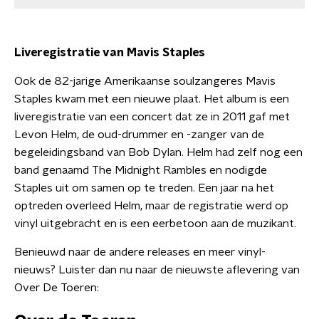
Liveregistratie van Mavis Staples
Ook de 82-jarige Amerikaanse soulzangeres Mavis
Staples kwam met een nieuwe plaat. Het album is een
liveregistratie van een concert dat ze in 2011 gaf met
Levon Helm, de oud-drummer en -zanger van de
begeleidingsband van Bob Dylan. Helm had zelf nog een
band genaamd The Midnight Rambles en nodigde
Staples uit om samen op te treden. Een jaar na het
optreden overleed Helm, maar de registratie werd op
vinyl uitgebracht en is een eerbetoon aan de muzikant.
Benieuwd naar de andere releases en meer vinyl-
nieuws? Luister dan nu naar de nieuwste aflevering van
Over De Toeren: