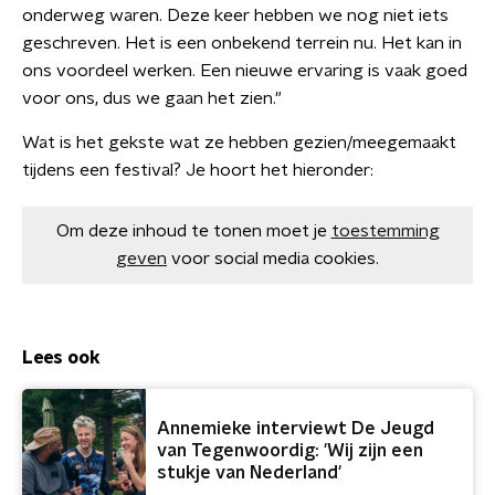
onderweg waren. Deze keer hebben we nog niet iets
geschreven. Het is een onbekend terrein nu. Het kan in
ons voordeel werken. Een nieuwe ervaring is vaak goed
voor ons, dus we gaan het zien."
Wat is het gekste wat ze hebben gezien/meegemaakt
tijdens een festival? Je hoort het hieronder:
Om deze inhoud te tonen moet je
toestemming
geven
voor social media cookies.
Lees ook
Annemieke interviewt De Jeugd
van Tegenwoordig: 'Wij zijn een
stukje van Nederland'