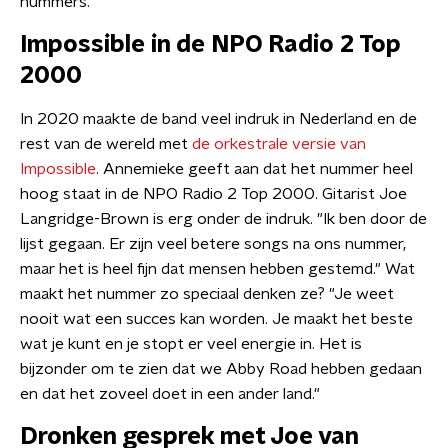
nummers."
Impossible in de NPO Radio 2 Top
2000
In 2020 maakte de band veel indruk in Nederland en de
rest van de wereld met
de orkestrale versie van
Impossible
. Annemieke geeft aan dat het nummer heel
hoog staat in de NPO Radio 2 Top 2000. Gitarist Joe
Langridge-Brown is erg onder de indruk. "Ik ben door de
lijst gegaan. Er zijn veel betere songs na ons nummer,
maar het is heel fijn dat mensen hebben gestemd." Wat
maakt het nummer zo speciaal denken ze? "Je weet
nooit wat een succes kan worden. Je maakt het beste
wat je kunt en je stopt er veel energie in. Het is
bijzonder om te zien dat we Abby Road hebben gedaan
en dat het zoveel doet in een ander land."
Dronken gesprek met Joe van