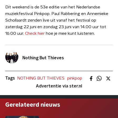
Dit weekend is de 53e editie van het Nederlandse
muziekfestival Pinkpop. Paul Rabbering en Annemieke
Schollaardt zenden live uit vanaf het festival op
zaterdag 22 juni en zondag 23 juni van 14.00 uur tot
16.00 uur.
Check hier
hoe je mee kunt luisteren.
Nothing But Thieves
Tags
NOTHING BUT THIEVES
pinkpop
Advertentie via ster.nl
Gerelateerd nieuws