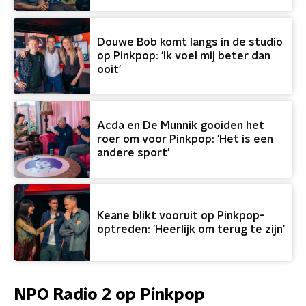
Douwe Bob komt langs in de studio
op Pinkpop: 'Ik voel mij beter dan
ooit'
Acda en De Munnik gooiden het
roer om voor Pinkpop: 'Het is een
andere sport'
Keane blikt vooruit op Pinkpop-
optreden: 'Heerlijk om terug te zijn'
NPO Radio 2 op Pinkpop