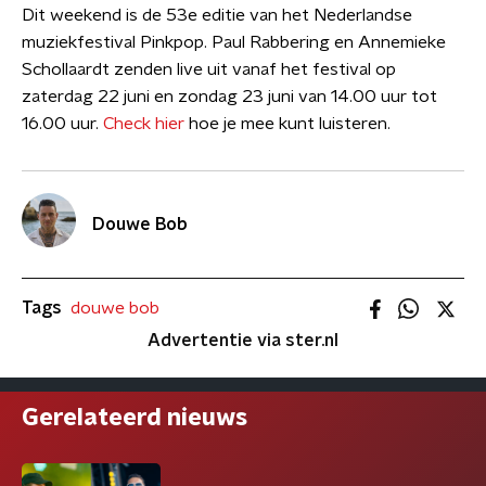
Dit weekend is de 53e editie van het Nederlandse
muziekfestival Pinkpop. Paul Rabbering en Annemieke
Schollaardt zenden live uit vanaf het festival op
zaterdag 22 juni en zondag 23 juni van 14.00 uur tot
16.00 uur.
Check hier
hoe je mee kunt luisteren.
Douwe Bob
Tags
douwe bob
Advertentie via ster.nl
Gerelateerd nieuws