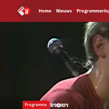
Home
Nieuws
Programmerin
Programma