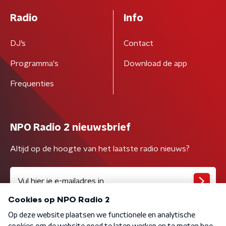
Radio
Info
DJ’s
Contact
Programma's
Download de app
Frequenties
NPO Radio 2 nieuwsbrief
Altijd op de hoogte van het laatste radio nieuws?