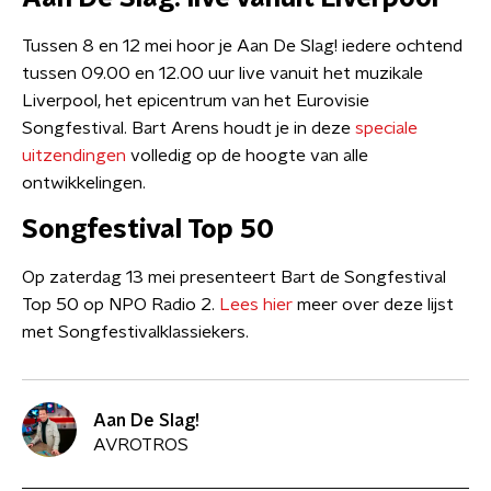
Tussen 8 en 12 mei hoor je Aan De Slag! iedere ochtend
tussen 09.00 en 12.00 uur live vanuit het muzikale
Liverpool, het epicentrum van het Eurovisie
Songfestival. Bart Arens houdt je in deze
speciale
uitzendingen
volledig op de hoogte van alle
ontwikkelingen.
Songfestival Top 50
Op zaterdag 13 mei presenteert Bart de Songfestival
Top 50 op NPO Radio 2.
Lees hier
meer over deze lijst
met Songfestivalklassiekers.
Aan De Slag!
AVROTROS