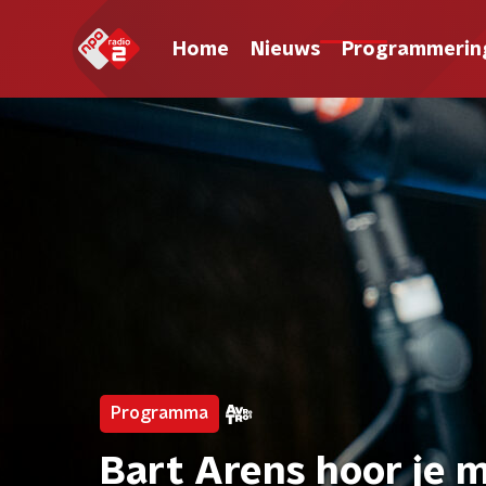
Home
Nieuws
Programmerin
Programma
Bart Arens hoor je m