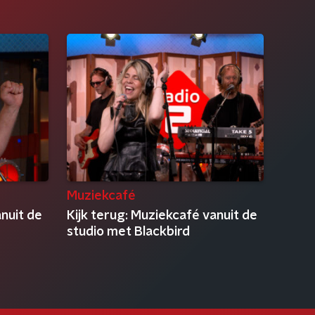
Muziekcafé
anuit de
Kijk terug: Muziekcafé vanuit de
studio met Blackbird