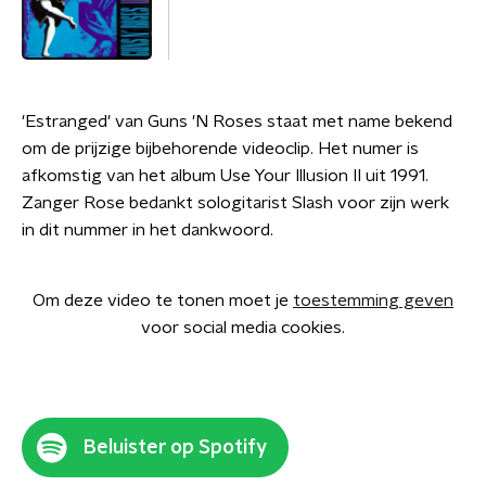
'Estranged' van Guns 'N Roses staat met name bekend
om de prijzige bijbehorende videoclip. Het numer is
afkomstig van het album Use Your Illusion II uit 1991.
Zanger Rose bedankt sologitarist Slash voor zijn werk
in dit nummer in het dankwoord.
Om deze video te tonen moet je
toestemming geven
voor social media cookies.
Beluister op Spotify