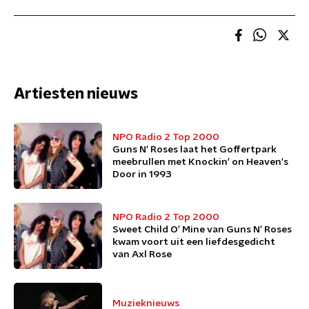
Artiesten nieuws
NPO Radio 2 Top 2000
Guns N' Roses laat het Goffertpark
meebrullen met Knockin' on Heaven's
Door in 1993
NPO Radio 2 Top 2000
Sweet Child O’ Mine van Guns N’ Roses
kwam voort uit een liefdesgedicht
van Axl Rose
Muzieknieuws