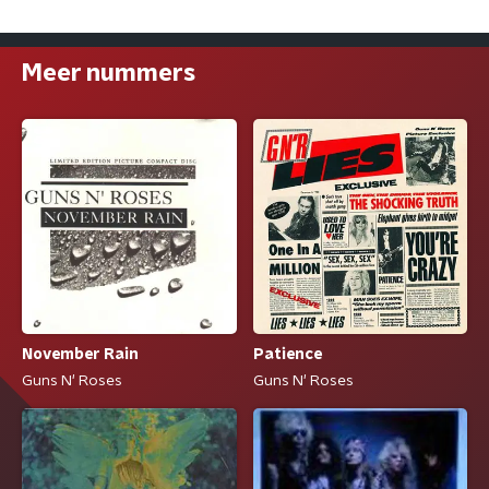
Meer nummers
November Rain
Patience
Guns N' Roses
Guns N' Roses