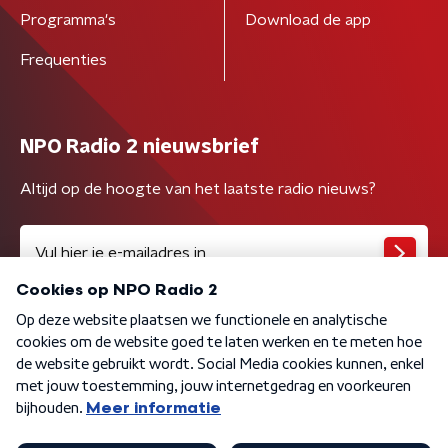
Programma's
Download de app
Frequenties
NPO Radio 2 nieuwsbrief
Altijd op de hoogte van het laatste radio nieuws?
Algemene voorwaarden
Privacybeleid
Cookiebeleid