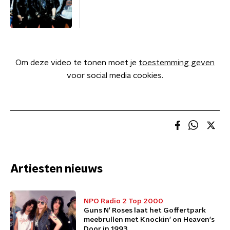
Om deze video te tonen moet je
toestemming geven
voor social media cookies.
Artiesten nieuws
NPO Radio 2 Top 2000
Guns N' Roses laat het Goffertpark
meebrullen met Knockin' on Heaven's
Door in 1993