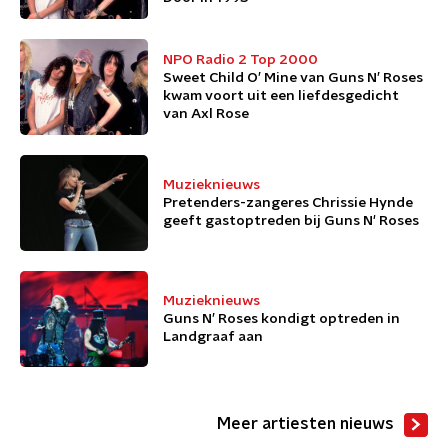
NPO Radio 2 Top 2000
Sweet Child O’ Mine van Guns N’ Roses
kwam voort uit een liefdesgedicht
van Axl Rose
Muzieknieuws
Pretenders-zangeres Chrissie Hynde
geeft gastoptreden bij Guns N' Roses
Muzieknieuws
Guns N’ Roses kondigt optreden in
Landgraaf aan
Meer artiesten nieuws