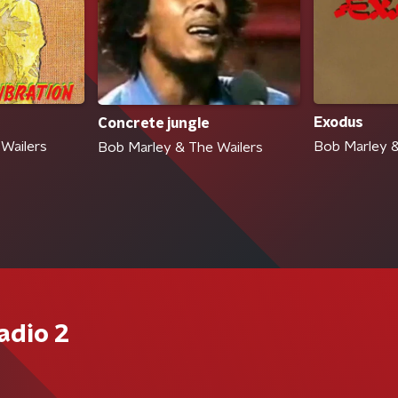
Exodus
Concrete jungle
Wailers
Bob Marley &
Bob Marley & The Wailers
adio 2