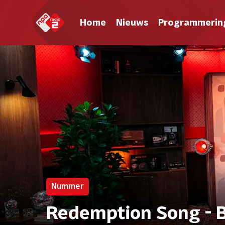
Home
Nieuws
Programmerin
Nummer
Redemption Song - B