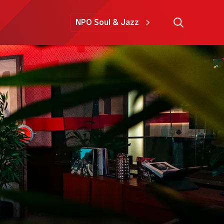
NPO Soul & Jazz