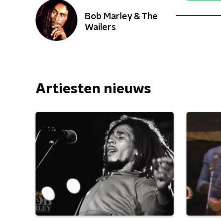
Bob Marley & The
Wailers
Artiesten nieuws