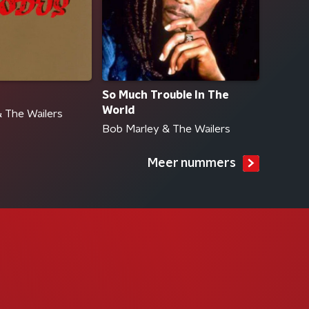
So Much Trouble In The
World
 The Wailers
Bob Marley & The Wailers
Meer nummers