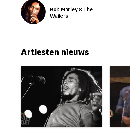
Bob Marley & The
Wailers
Artiesten nieuws