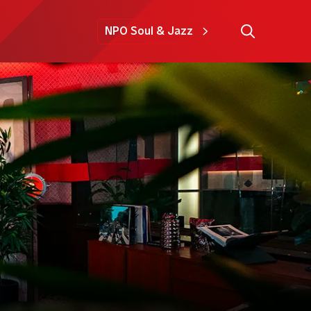
NPO Soul & Jazz