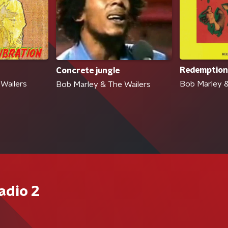
Redemption
Concrete jungle
Wailers
Bob Marley &
Bob Marley & The Wailers
adio 2