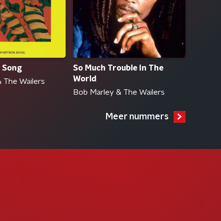
 Song
So Much Trouble In The
World
 The Wailers
Bob Marley & The Wailers
Meer nummers