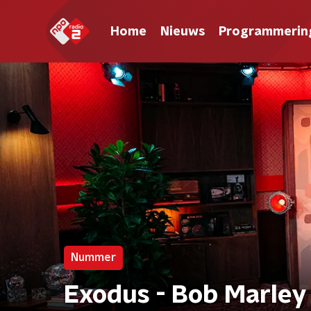
Home
Nieuws
Programmerin
Nummer
Exodus - Bob Marley