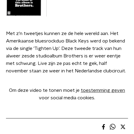
Met z'n tweetjes kunnen ze de hele wereld aan. Het
Amerikaanse bluesrockduo Black Keys werd op bekend
via de single 'Tighten Up'. Deze tweede track van hun
alweer zesde studioalbum Brothers is er weer eentje
met schwung. Live zijn ze pas echt te gek, half
november staan ze weer in het Nederlandse clubcircuit.
Om deze video te tonen moet je
toestemming geven
voor social media cookies.