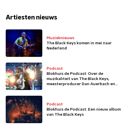
Artiesten nieuws
Muzieknieuws
The Black Keys komen in mei naar
Nederland
Podcast
Blokhuis de Podcast: Over de
muzikaliteit van The Black Keys,
meesterproducer Dan Auerbach en
een vete tussen Black en White
Podcast
Blokhuis de Podcast: Een nieuw album
van The Black Keys