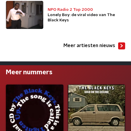
NPO Radio 2 Top 2000
Lonely Boy: de viral video van The
Black Keys
Meer artiesten nieuws
Meer nummers