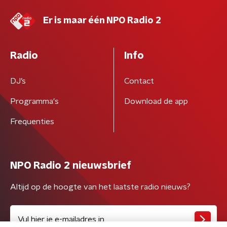
Er is maar één NPO Radio 2
Radio
Info
DJ’s
Contact
Programma's
Download de app
Frequenties
NPO Radio 2 nieuwsbrief
Altijd op de hoogte van het laatste radio nieuws?