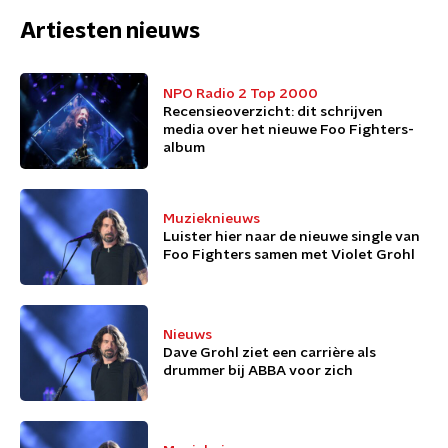
Artiesten nieuws
NPO Radio 2 Top 2000
Recensieoverzicht: dit schrijven
media over het nieuwe Foo Fighters-
album
Muzieknieuws
Luister hier naar de nieuwe single van
Foo Fighters samen met Violet Grohl
Nieuws
Dave Grohl ziet een carrière als
drummer bij ABBA voor zich