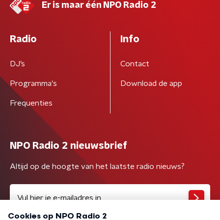
Er is maar één NPO Radio 2
Radio
Info
DJ’s
Contact
Programma's
Download de app
Frequenties
NPO Radio 2 nieuwsbrief
Altijd op de hoogte van het laatste radio nieuws?