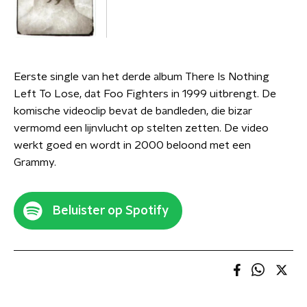
Eerste single van het derde album There Is Nothing
Left To Lose, dat Foo Fighters in 1999 uitbrengt. De
komische videoclip bevat de bandleden, die bizar
vermomd een lijnvlucht op stelten zetten. De video
werkt goed en wordt in 2000 beloond met een
Grammy.
Beluister op Spotify