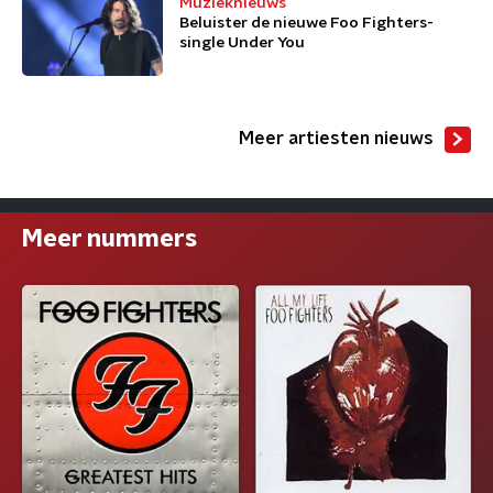
Muzieknieuws
Beluister de nieuwe Foo Fighters-
single Under You
Meer artiesten nieuws
Meer nummers