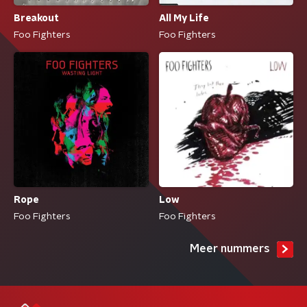
Breakout
All My Life
Foo Fighters
Foo Fighters
Rope
Low
Foo Fighters
Foo Fighters
Meer nummers