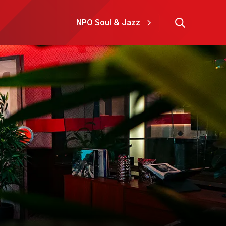
NPO Soul & Jazz