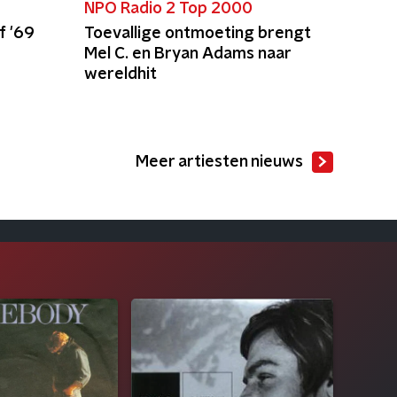
NPO Radio 2 Top 2000
f '69
Toevallige ontmoeting brengt
Mel C. en Bryan Adams naar
wereldhit
Meer artiesten nieuws