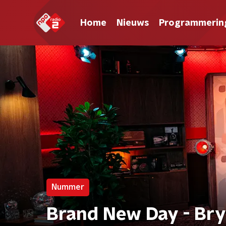
Home
Nieuws
Programmerin
Nummer
Brand New Day - Br