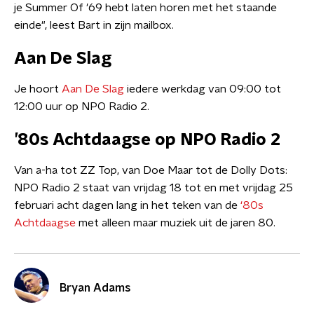
je Summer Of '69 hebt laten horen met het staande
einde", leest Bart in zijn mailbox.
Aan De Slag
Je hoort
Aan De Slag
iedere werkdag van 09:00 tot
12:00 uur op NPO Radio 2.
’80s Achtdaagse op NPO Radio 2
Van a-ha tot ZZ Top, van Doe Maar tot de Dolly Dots:
NPO Radio 2 staat van vrijdag 18 tot en met vrijdag 25
februari acht dagen lang in het teken van de
‘80s
Achtdaagse
met alleen maar muziek uit de jaren 80.
Bryan Adams