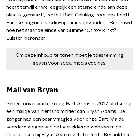
heeft terwijl er wel degelijk een staand einde aan deze
plaat is gemaakt", vertelt Bart. Gelukkig voor ons heeft
Bart de originele studio-opnames gevonden... Benieuwd
hoe het staande einde van Summer Of '69 klinkt?
Luister hieronder:
Om deze inhoud te tonen moet je
toestemming
geven
voor social media cookies.
Mail van Bryan
Geheel onverwacht kreeg Bart Arens in 2017 plotseling
een mailtje van niemand minder dan Bryan Adams. De
zanger had een paar vraagjes voor onze Bart. Via de
wondere wegen van het wereldwijde web kwam de
Classic Track bij Bryan Adams zelf terecht! "Bedankt dat