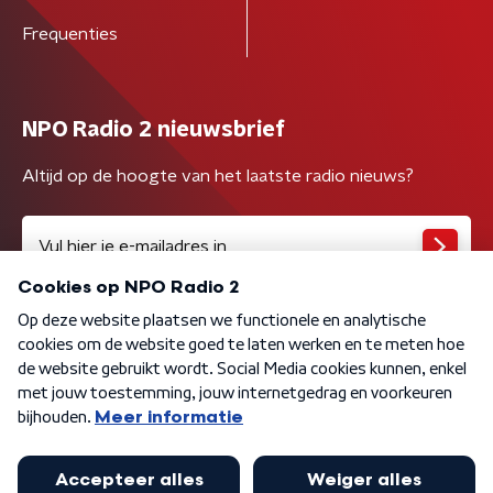
Frequenties
NPO Radio 2 nieuwsbrief
Altijd op de hoogte van het laatste radio nieuws?
Algemene voorwaarden
Privacybeleid
Cookiebeleid