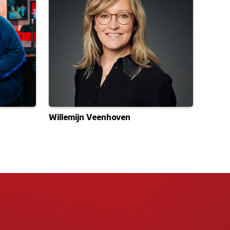
Willemijn Veenhoven