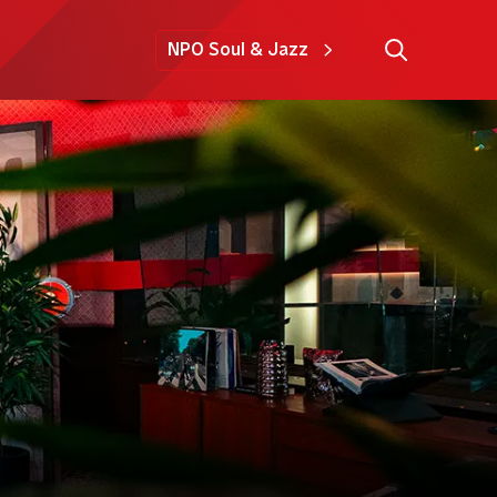
NPO Soul & Jazz