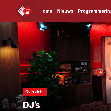
Home
Nieuws
Programmerin
Overzicht
DJ’s