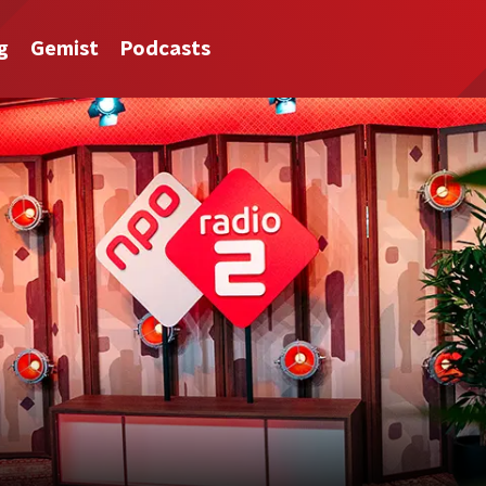
g
Gemist
Podcasts