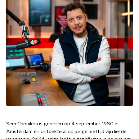
Sem Chouikha is geboren op 4 september 1980 in
Amsterdam en ontdekte al op jonge leeftijd zijn liefde