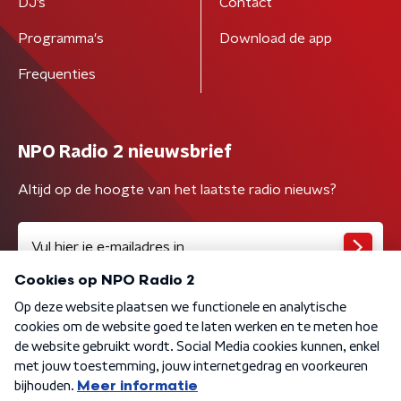
DJ’s
Contact
Programma's
Download de app
Frequenties
NPO Radio 2 nieuwsbrief
Altijd op de hoogte van het laatste radio nieuws?
Algemene voorwaarden
Privacybeleid