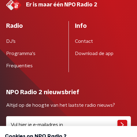
Er is maar één NPO Radio 2
Radio
Info
DJ’s
Contact
Programma's
Download de app
Frequenties
NPO Radio 2 nieuwsbrief
Altijd op de hoogte van het laatste radio nieuws?