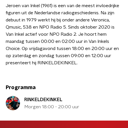
Jeroen van Inkel (1961) is een van de meest invloedrijke
figuren uit de Nederlandse radiogeschiedenis. Na zijn
debuut in 1979 werkt hij bij onder andere Veronica,
Qmusic, 538 en NPO Radio 5. Sinds oktober 2020 is
Van Inkel actief voor NPO Radio 2. Je hoort hem
maandag tussen 00:00 en 02:00 uur in Van Inkels
Choice. Op vrijdagavond tussen 18:00 en 20:00 uur en
op zaterdag en zondag tussen 09:00 en 12:00 uur
presenteert hij RINKELDEKINKEL.
Programma
RINKELDEKINKEL
Morgen 18:00 - 20:00 uur