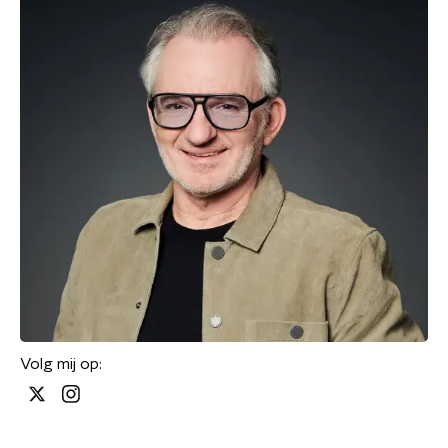
Volg mij op: