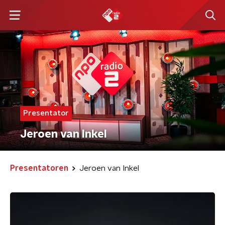
Presentator
Jeroen van Inkel
Presentatoren
Jeroen van Inkel