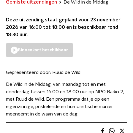
Gemiste uitzendingen
De Wild in de Middag
Deze uitzending staat gepland voor
23 november
2026 van 16:00 tot 18:00
en is beschikbaar rond
18:30
uur.
Binnenkort beschikbaar
Gepresenteerd door:
Ruud de Wild
De Wild in de Middag; van maandag tot en met
donderdag tussen 16.00 en 18.00 uur op NPO Radio 2,
met Ruud de Wild. Een programma dat je op een
eigenzinnige, prikkelende en humoristische manier
meeneemt in de waan van de dag.