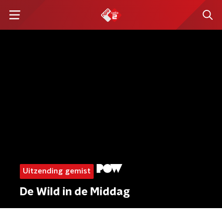
Uitzending gemist
De Wild in de Middag