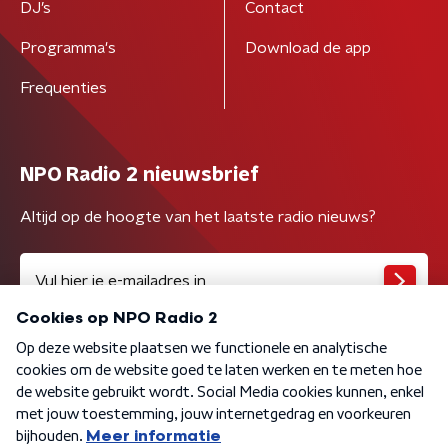
DJ’s
Contact
Programma's
Download de app
Frequenties
NPO Radio 2 nieuwsbrief
Altijd op de hoogte van het laatste radio nieuws?
Algemene voorwaarden
Privacybeleid