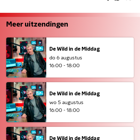
Meer uitzendingen
De Wild in de Middag
do 6 augustus
16:00 - 18:00
De Wild in de Middag
wo 5 augustus
16:00 - 18:00
De Wild in de Middag