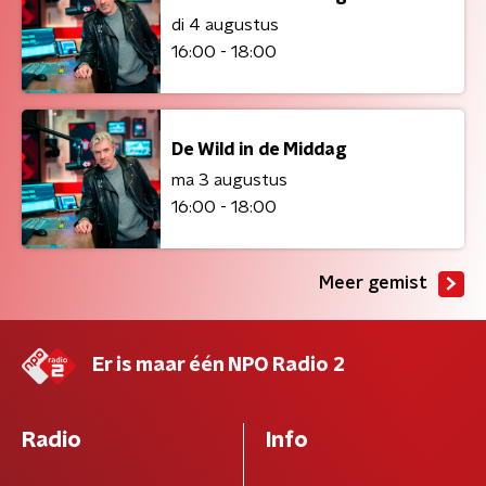
di 4 augustus
16:00 - 18:00
De Wild in de Middag
ma 3 augustus
16:00 - 18:00
Meer gemist
Er is maar één NPO Radio 2
Radio
Info