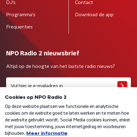
DJ’s
Contact
Programma's
Download de app
Frequenties
NPO Radio 2 nieuwsbrief
Altijd op de hoogte van het laatste radio nieuws?
Algemene voorwaarden
Privacybeleid