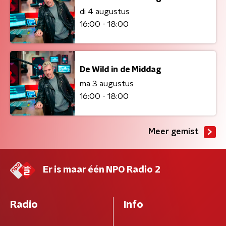
di 4 augustus
16:00 - 18:00
De Wild in de Middag
ma 3 augustus
16:00 - 18:00
Meer gemist
Er is maar één NPO Radio 2
Radio
Info