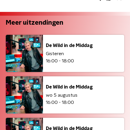
Meer uitzendingen
De Wild in de Middag
Gisteren
16:00 - 18:00
De Wild in de Middag
wo 5 augustus
16:00 - 18:00
De Wild in de Middag