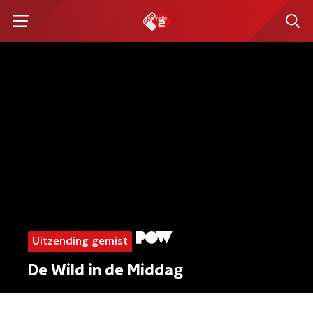
Uitzending gemist
De Wild in de Middag