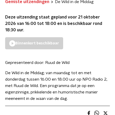
Gemiste uitzendingen
De Wild in de Middag
Deze uitzending staat gepland voor
21 oktober
2026 van 16:00 tot 18:00
en is beschikbaar rond
18:30
uur.
Binnenkort beschikbaar
Gepresenteerd door:
Ruud de Wild
De Wild in de Middag; van maandag tot en met
donderdag tussen 16.00 en 18.00 uur op NPO Radio 2,
met Ruud de Wild. Een programma dat je op een
eigenzinnige, prikkelende en humoristische manier
meeneemt in de waan van de dag.