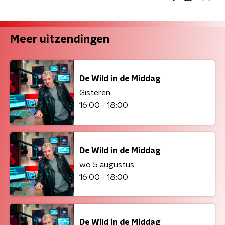
Meer uitzendingen
De Wild in de Middag
Gisteren
16:00 - 18:00
De Wild in de Middag
wo 5 augustus
16:00 - 18:00
De Wild in de Middag