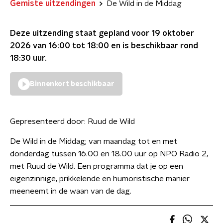
Gemiste uitzendingen
De Wild in de Middag
Deze uitzending staat gepland voor
19 oktober
2026 van 16:00 tot 18:00
en is beschikbaar rond
18:30
uur.
Binnenkort beschikbaar
Gepresenteerd door:
Ruud de Wild
De Wild in de Middag; van maandag tot en met
donderdag tussen 16.00 en 18.00 uur op NPO Radio 2,
met Ruud de Wild. Een programma dat je op een
eigenzinnige, prikkelende en humoristische manier
meeneemt in de waan van de dag.