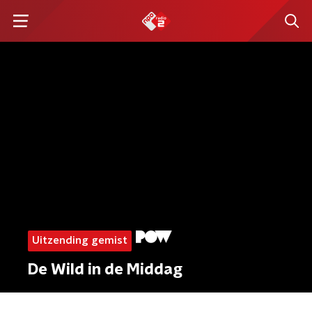
Uitzending gemist
De Wild in de Middag