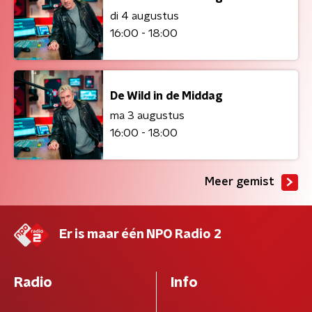
di 4 augustus
16:00 - 18:00
De Wild in de Middag
ma 3 augustus
16:00 - 18:00
Meer gemist
Er is maar één NPO Radio 2
Radio
Info