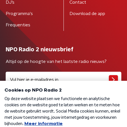
DJ’s
Contact
Programma's
Download de app
Frequenties
NPO Radio 2 nieuwsbrief
Altijd op de hoogte van het laatste radio nieuws?
Algemene voorwaarden
Privacybeleid