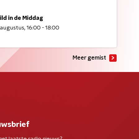
ild in de Middag
 augustus
16:00 - 18:00
Meer gemist
uwsbrief