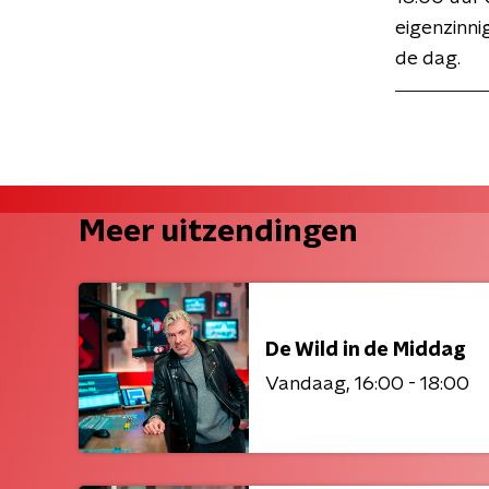
eigenzinni
de dag.
Meer uitzendingen
De Wild in de Middag
Vandaag
16:00 - 18:00