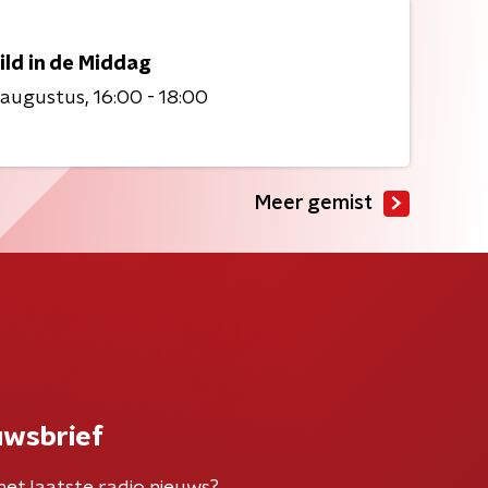
ild in de Middag
 augustus
16:00 - 18:00
Meer gemist
uwsbrief