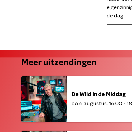
eigenzinni
de dag.
Meer uitzendingen
De Wild in de Middag
do 6 augustus
16:00 - 1